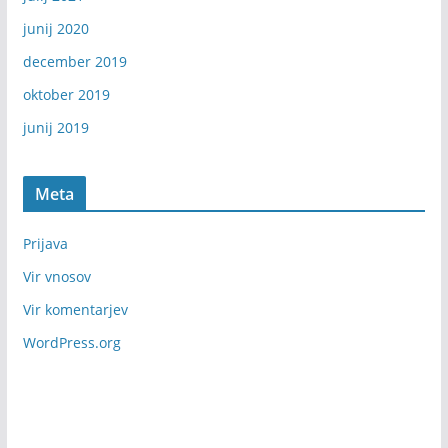
junij 2020
december 2019
oktober 2019
junij 2019
Meta
Prijava
Vir vnosov
Vir komentarjev
WordPress.org