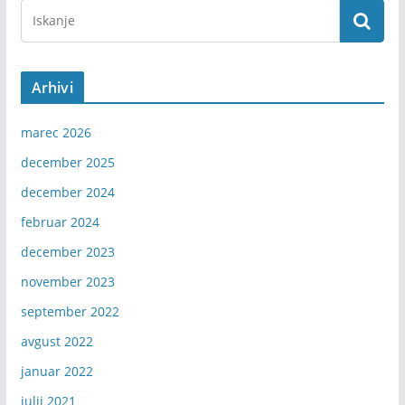
Arhivi
marec 2026
december 2025
december 2024
februar 2024
december 2023
november 2023
september 2022
avgust 2022
januar 2022
julij 2021