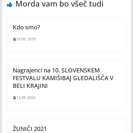
Morda vam bo všeč tudi
Kdo smo?
18.06. 2019
Nagrajenci na 10. SLOVENSKEM
FESTVALU KAMIŠIBAJ GLEDALIŠČA V
BELI KRAJINI
13.09. 2022
ŽUNIČI 2021