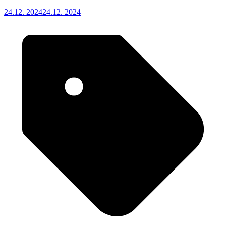
24.12. 2024
24.12. 2024