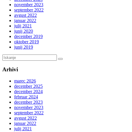
november 2023
september 2022
avgust 2022
januar 2022
julij 2021
junij 2020
december 2019
oktober 2019
junij 2019
Arhivi
marec 2026
december 2025
december 2024
februar 2024
december 2023
november 2023
september 2022
avgust 2022
januar 2022
julij 2021