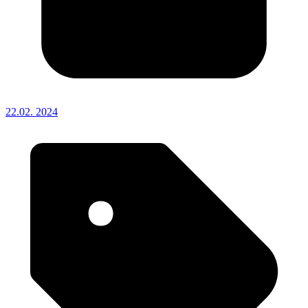
22.02. 2024