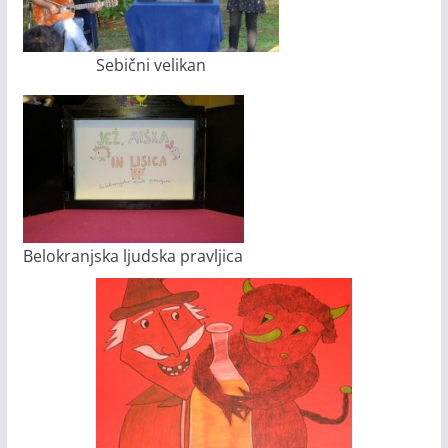
Sebični velikan
Belokranjska ljudska pravljica